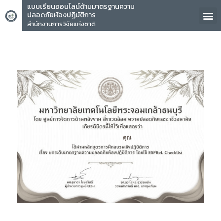
แบบเรียนออนไลน์ด้านมาตรฐานความ
ปลอดภัยห้องปฏิบัติการ
สำนักงานการวิจัยแห่งชาติ
คุณ