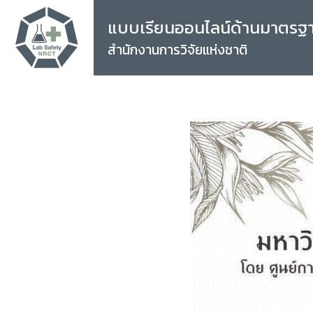
แบบเรียนออนไลน์ด้านมาตรฐ
สำนักงานการวิจัยแห่งชาติ