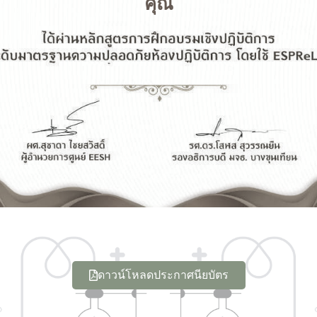
คุณ
ดาวน์โหลดประกาศนียบัตร