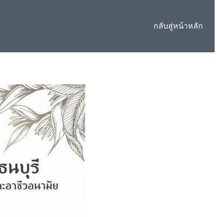
กลับสู่หน้าหลัก