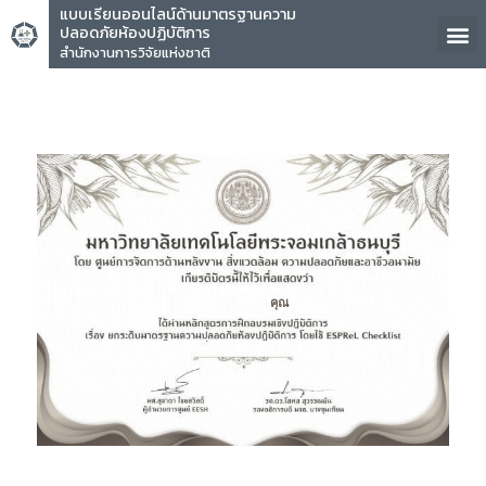
แบบเรียนออนไลน์ด้านมาตรฐานความ
ปลอดภัยห้องปฏิบัติการ
สำนักงานการวิจัยแห่งชาติ
คุณ