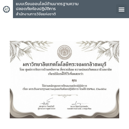
แบบเรียนออนไลน์ด้านมาตรฐานความ
ปลอดภัยห้องปฏิบัติการ
สำนักงานการวิจัยแห่งชาติ
คุณ