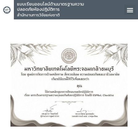
แบบเรียนออนไลน์ด้านมาตรฐานความ
ปลอดภัยห้องปฏิบัติการ
สำนักงานการวิจัยแห่งชาติ
คุณ