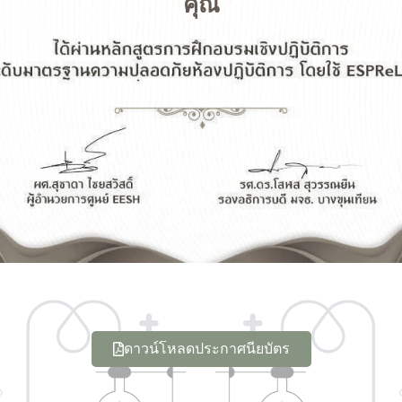
คุณ
ดาวน์โหลดประกาศนียบัตร