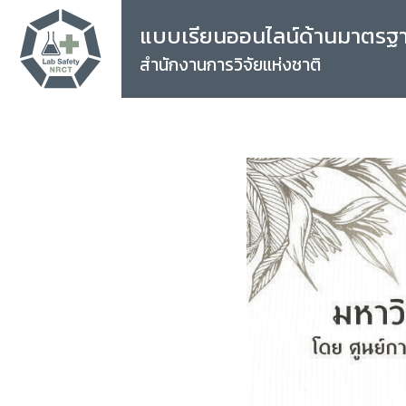
แบบเรียนออนไลน์ด้านมาตรฐ
สำนักงานการวิจัยแห่งชาติ