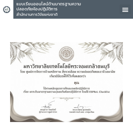
แบบเรียนออนไลน์ด้านมาตรฐานความ
ปลอดภัยห้องปฏิบัติการ
สำนักงานการวิจัยแห่งชาติ
คุณ