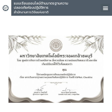
แบบเรียนออนไลน์ด้านมาตรฐานความ
ปลอดภัยห้องปฏิบัติการ
สำนักงานการวิจัยแห่งชาติ
คุณ