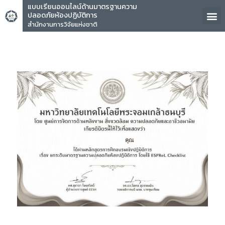
แบบเรียนออนไลน์ด้านมาตรฐานความ
ปลอดภัยห้องปฏิบัติการ
สำนักงานการวิจัยแห่งชาติ
คุณ