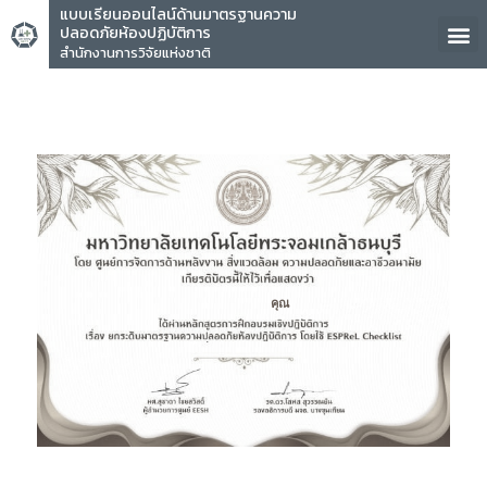
แบบเรียนออนไลน์ด้านมาตรฐานความ
ปลอดภัยห้องปฏิบัติการ
สำนักงานการวิจัยแห่งชาติ
คุณ