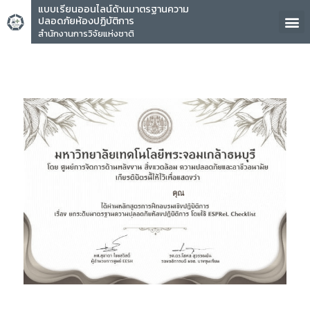
แบบเรียนออนไลน์ด้านมาตรฐานความ
ปลอดภัยห้องปฏิบัติการ
สำนักงานการวิจัยแห่งชาติ
คุณ