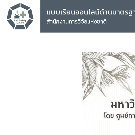
แบบเรียนออนไลน์ด้านมาตรฐ
สำนักงานการวิจัยแห่งชาติ