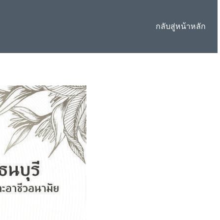
กลับสู่หน้าหลัก