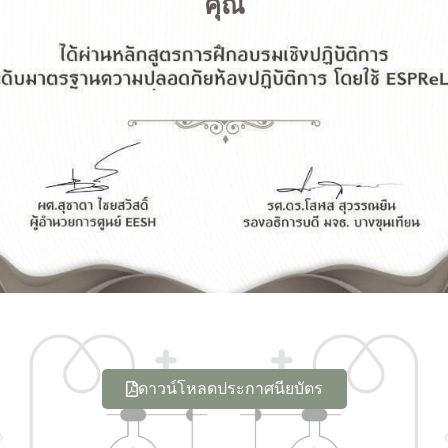
คุณ
ดาวน์โหลดประกาศนียบัตร