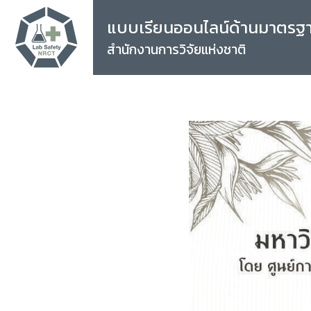
แบบเรียนออนไลน์ด้านมาตรฐ
สำนักงานการวิจัยแห่งชาติ