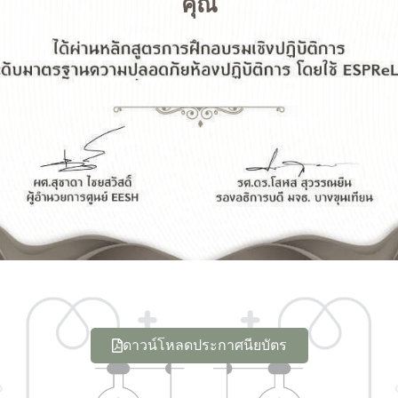
คุณ
ดาวน์โหลดประกาศนียบัตร