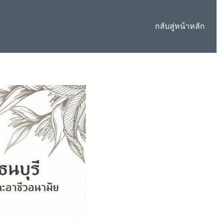
กลับสู่หน้าหลัก