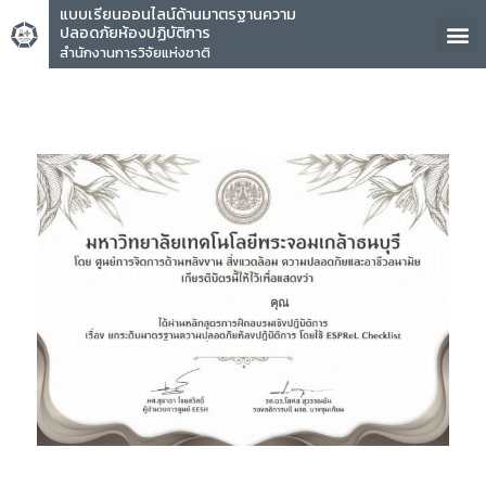
แบบเรียนออนไลน์ด้านมาตรฐานความ
ปลอดภัยห้องปฏิบัติการ
สำนักงานการวิจัยแห่งชาติ
คุณ