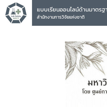
แบบเรียนออนไลน์ด้านมาตรฐ
สำนักงานการวิจัยแห่งชาติ