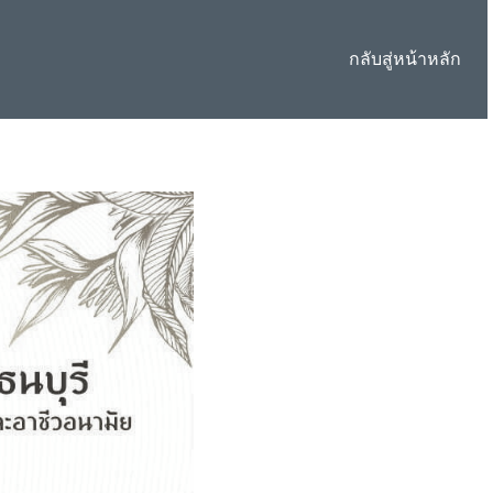
กลับสู่หน้าหลัก