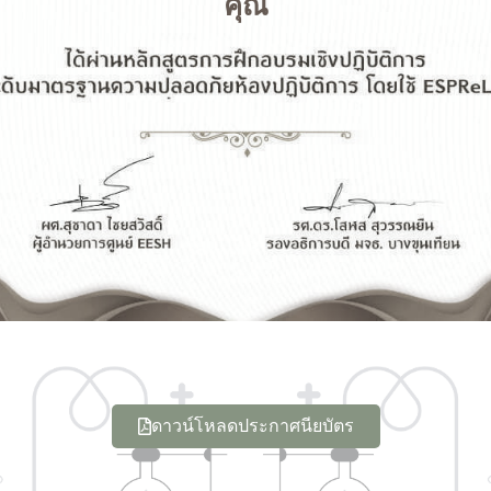
คุณ
ดาวน์โหลดประกาศนียบัตร