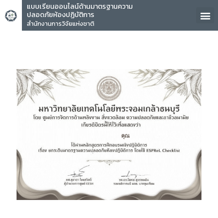
แบบเรียนออนไลน์ด้านมาตรฐานความ
ปลอดภัยห้องปฏิบัติการ
สำนักงานการวิจัยแห่งชาติ
คุณ